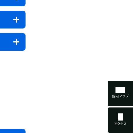
院内マップ
アクセス