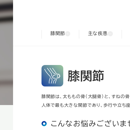
膝関節
主な疾患
膝関節
膝関節は、太ももの骨（大腿骨）と、すねの骨
人体で最も大きな関節であり、歩行や立ち座
こんなお悩みございま