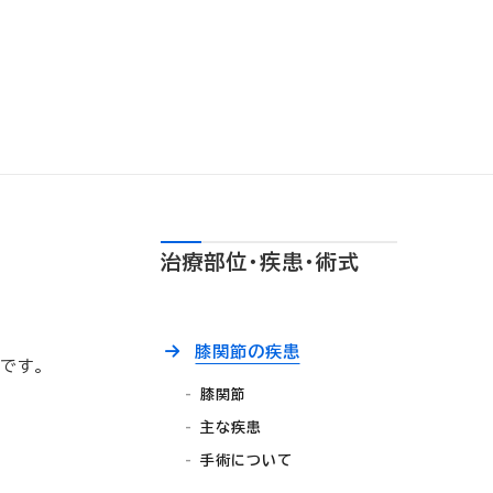
治療部位・疾患・術式
膝関節の疾患
です。
膝関節
主な疾患
手術について