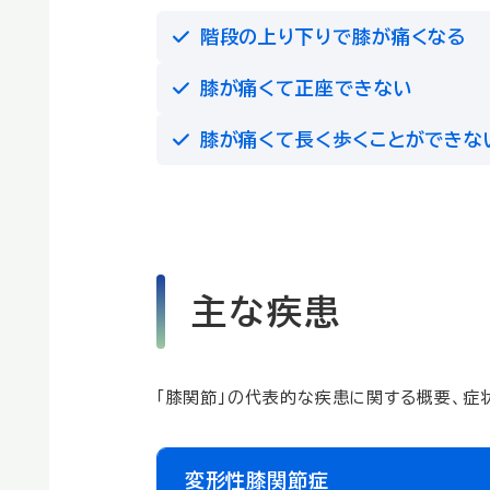
階段の上り下りで膝が痛くなる
膝が痛くて正座できない
膝が痛くて長く歩くことができな
主な疾患
「膝関節」の代表的な疾患に関する概要、症
変形性膝関節症