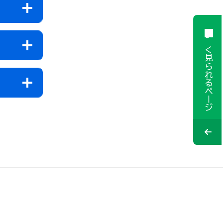
よく見られるページ