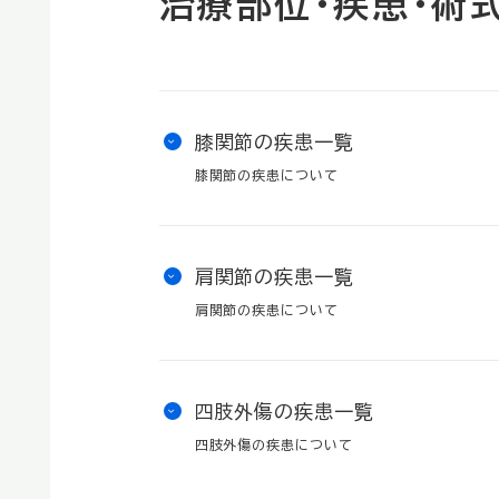
治療部位・疾患・術
膝関節の疾患一覧
膝関節の疾患について
肩関節の疾患一覧
肩関節の疾患について
四肢外傷の疾患一覧
四肢外傷の疾患について