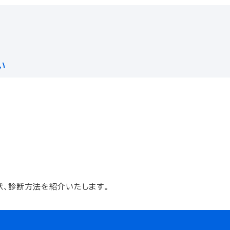
い
状、診断方法を紹介いたします。