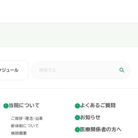
ケジュール
当院について
よくあるご質問
お知らせ
ご挨拶・理念・沿革
新体制について
医療関係者の方へ
病院概要