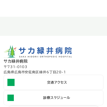
サカ緑井病院
〒731-0103
広島県広島市安佐南区緑井6丁目28-1
交通アクセス
診療スケジュール