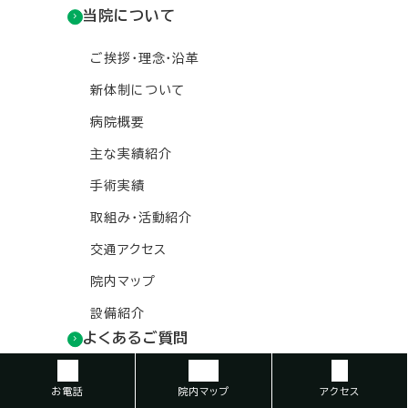
当院について
ご挨拶・理念・沿革
新体制について
病院概要
主な実績紹介
手術実績
取組み・活動紹介
交通アクセス
院内マップ
設備紹介
よくあるご質問
お知らせ
お電話
院内マップ
アクセス