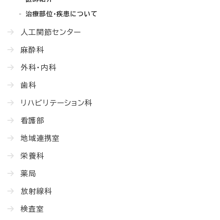
治療部位・疾患について
人工関節センター
麻酔科
外科・内科
歯科
リハビリテーション科
看護部
地域連携室
栄養科
薬局
放射線科
検査室