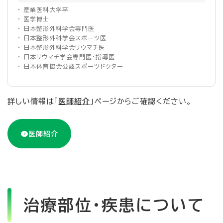
・ 産業医科大学卒
・ 医学博士
・ 日本整形外科学会専門医
・ 日本整形外科学会スポーツ医
・ 日本整形外科学会リウマチ医
・ 日本リウマチ学会専門医・指導医
・ 日本体育協会公認スポーツドクター
詳しい情報は「
医師紹介
」ページからご確認ください。
医師紹介
治療部位・疾患について