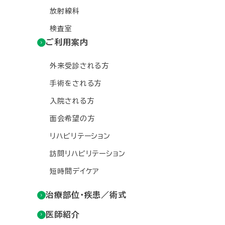
放射線科
検査室
ご利用案内
外来受診される方
手術をされる方
入院される方
面会希望の方
リハビリテーション
訪問リハビリテーション
短時間デイケア
治療部位・疾患／術式
医師紹介