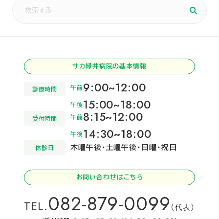
サカ緑井病院の基本情報
9:00~12:00
午前
診療時間
15:00~18:00
午後
8:15~12:00
午前
受付時間
14:30~18:00
午後
木曜午後・土曜午後・日曜・祝日
休診日
お問い合わせはこちら
082-879-0099
TEL.
（代表）