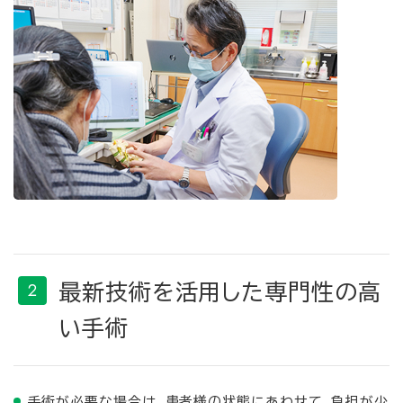
最新技術を活用した専門性の高
い手術
手術が必要な場合は、患者様の状態にあわせて、負担が少