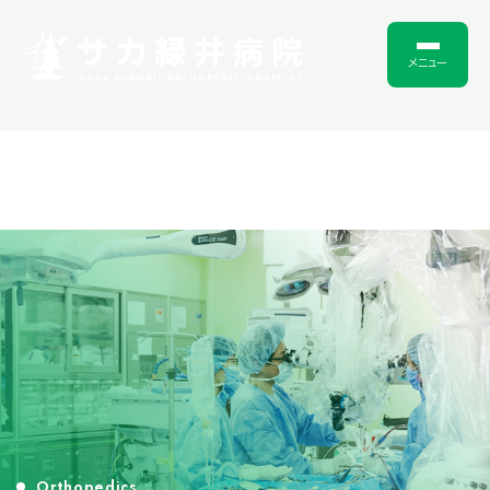
メニュー
Orthopedics