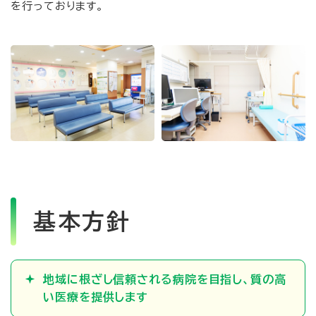
を行っております。
基本方針
地域に根ざし信頼される病院を目指し、質の高
い医療を提供します