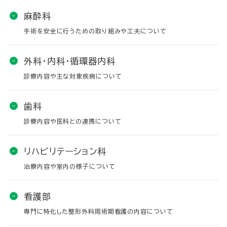
麻酔科
手術を安全に行うための取り組みや工夫について
外科・内科・循環器内科
診療内容や主な対象疾病について
歯科
診療内容や医科との連携について
リハビリテーション科
治療内容や室内の様子について
看護部
専門に特化した整形外科周術期看護の内容について