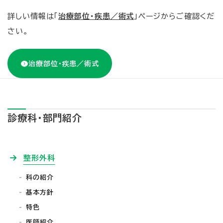
詳しい情報は「
治療部位・疾患／術式
」ページからご確認くだ
さい。
治療部位・疾患／術式
診療科・部門紹介
整形外科
科の紹介
基本方針
特色
医師紹介