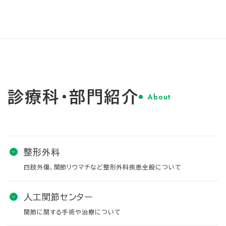
診療科・部門紹介
About
整形外科
四肢外傷、関節リウマチなど整形外科疾患全般について
人工関節センター
関節に関する手術や治療について