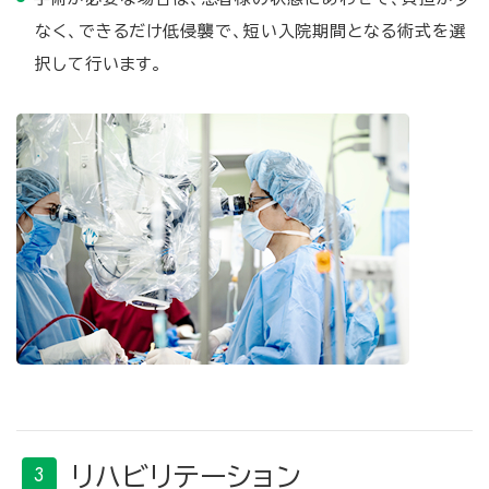
なく、できるだけ低侵襲で、短い入院期間となる術式を選
択して行います。
リハビリテーション