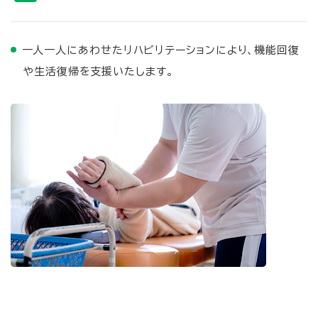
一人一人にあわせたリハビリテーションにより、機能回復
や生活復帰を支援いたします。