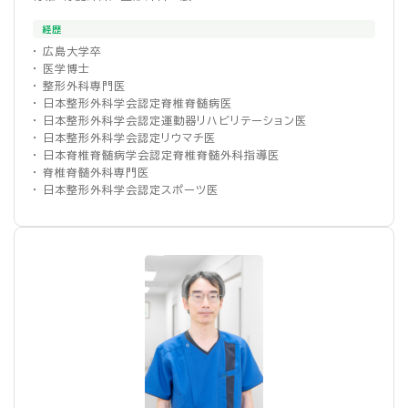
経歴
・ 広島大学卒
・ 医学博士
・ 整形外科専門医
・ 日本整形外科学会認定脊椎脊髄病医
・ 日本整形外科学会認定運動器リハビリテーション医
・ 日本整形外科学会認定リウマチ医
・ 日本脊椎脊髄病学会認定脊椎脊髄外科指導医
・ 脊椎脊髄外科専門医
・ 日本整形外科学会認定スポーツ医