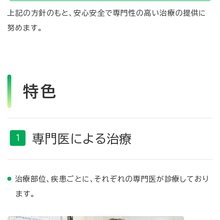
上記の方針のもと、安心安全で専門性の高い治療の提供に
努めます。
特色
専門医による治療
治療部位、疾患ごとに、それぞれの専門医が診療しており
ます。