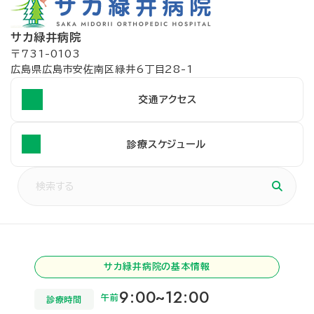
サカ緑井病院
〒731-0103
広島県広島市安佐南区緑井6丁目28-1
交通アクセス
診療スケジュール
サカ緑井病院の基本情報
9:00~12:00
午前
診療時間