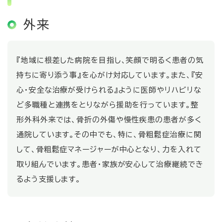
外来
『地域に根差した病院を目指し、笑顔で明るく患者の気
持ちに寄り添う事』を心がけ対応しています。また、『安
心・安全な治療が受けられる』ように医師やリハビリな
ど多職種と連携をとりながら援助を行っています。整
形外科外来では、骨折の外傷や慢性疾患の患者が多く
通院しています。その中でも、特に、骨粗鬆症治療に関
して、骨粗鬆症マネージャーが中心となり、力を入れて
取り組んでいます。患者・家族が安心して治療継続でき
るよう支援します。