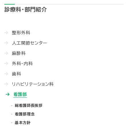
診療科・部門紹介
整形外科
人工関節センター
麻酔科
外科・内科
歯科
リハビリテーション科
看護部
総看護師長挨拶
看護部理念
基本方針