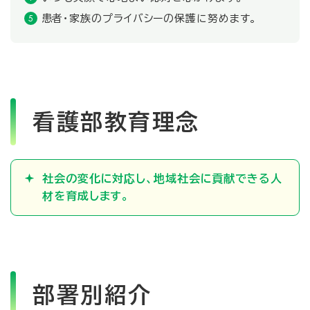
患者・家族のプライバシーの保護に努めます。
看護部教育理念
社会の変化に対応し、地域社会に貢献できる人
材を育成します。
部署別紹介