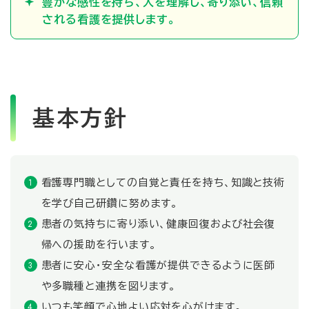
豊かな感性を持ち、人を理解し、寄り添い、信頼
される看護を提供します。
基本方針
看護専門職としての自覚と責任を持ち、知識と技術
を学び自己研鑽に努めます。
患者の気持ちに寄り添い、健康回復および社会復
帰への援助を行います。
患者に安心・安全な看護が提供できるように医師
や多職種と連携を図ります。
いつも笑顔で心地よい応対を心がけます。