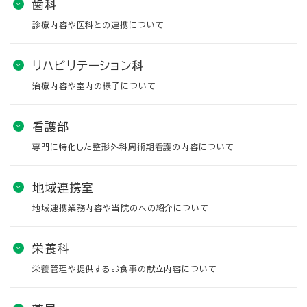
歯科
診療内容や医科との連携について
リハビリテーション科
治療内容や室内の様子について
看護部
専門に特化した整形外科周術期看護の内容について
地域連携室
地域連携業務内容や当院のへの紹介について
栄養科
栄養管理や提供するお食事の献立内容について