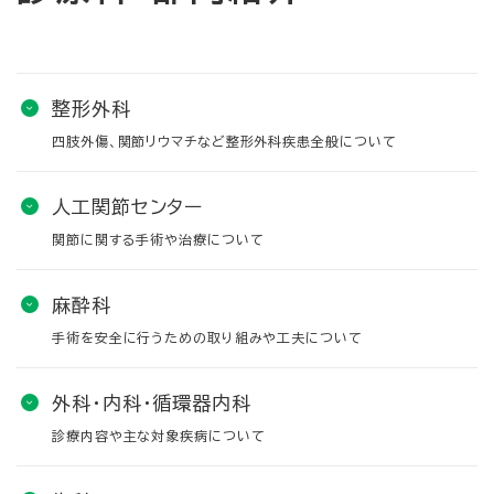
整形外科
四肢外傷、関節リウマチなど整形外科疾患全般について
人工関節センター
関節に関する手術や治療について
麻酔科
手術を安全に行うための取り組みや工夫について
外科・内科・循環器内科
診療内容や主な対象疾病について