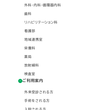
外科・内科・循環器内科
歯科
リハビリテーション科
看護部
地域連携室
栄養科
薬局
放射線科
検査室
ご利用案内
外来受診される方
手術をされる方
入院される方