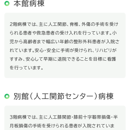
本館病棟
２階病棟では、主に人工関節、脊椎、外傷の手術を受け
られる患者や救急患者の受け入れを行っています。小
児から高齢者まで幅広い年齢の整形外科患者が入院さ
れています。安心・安全に手術が受けられ、リハビリが
すすみ、安心して早期に退院できることを目標に看護
を行っています。
別館（人工関節センター）病棟
３階病棟では、主に人工膝関節・膝前十字靱帯損傷・半
月板損傷の手術を受けられる患者が入院されていま