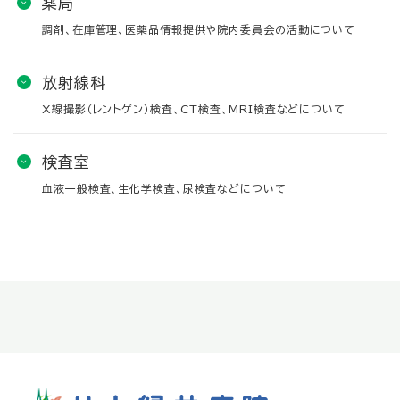
薬局
調剤、在庫管理、医薬品情報提供や院内委員会の活動について
放射線科
X線撮影（レントゲン）検査、CT検査、MRI検査などについて
検査室
血液一般検査、生化学検査、尿検査などについて