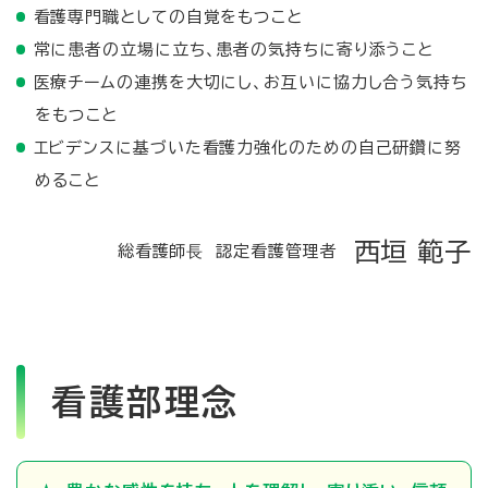
看護専門職としての自覚をもつこと
常に患者の立場に立ち、患者の気持ちに寄り添うこと
医療チームの連携を大切にし、お互いに協力し合う気持ち
をもつこと
エビデンスに基づいた看護力強化のための自己研鑽に努
めること
西垣 範子
総看護師⾧ 認定看護管理者
看護部理念