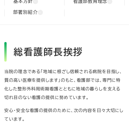
基本方針
看護部教育理念
部署別紹介
総看護師長挨拶
当院の理念である「地域に根ざし信頼される病院を目指し、
質の高い医療を提供します」のもと、看護部では、専門に特
化した整形外科周術期看護とともに地域の暮らしを支える
切れ目のない看護の提供に努めています。
安心・安全な看護の提供のために、次の内容を日々大切にし
ています。