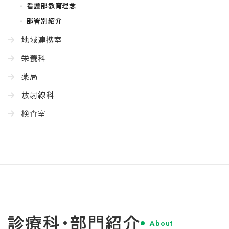
看護部教育理念
部署別紹介
地域連携室
栄養科
薬局
放射線科
検査室
診療科・部門紹介
About