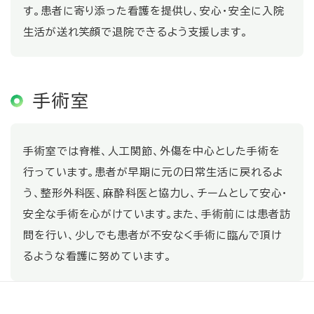
す。患者に寄り添った看護を提供し、安心・安全に入院
生活が送れ笑顔で退院できるよう支援します。
手術室
手術室では脊椎、人工関節、外傷を中心とした手術を
行っています。患者が早期に元の日常生活に戻れるよ
う、整形外科医、麻酔科医と協力し、チームとして安心・
安全な手術を心がけています。また、手術前には患者訪
問を行い、少しでも患者が不安なく手術に臨んで頂け
るような看護に努めています。