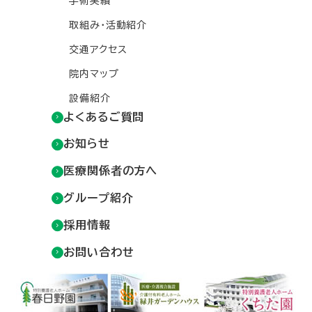
手術実績
取組み・活動紹介
交通アクセス
院内マップ
設備紹介
よくあるご質問
お知らせ
医療関係者の方へ
グループ紹介
採用情報
お問い合わせ