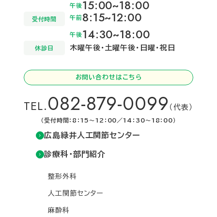
15:00~18:00
午後
8:15~12:00
午前
受付時間
14:30~18:00
午後
木曜午後・土曜午後・日曜・祝日
休診日
お問い合わせはこちら
082-879-0099
TEL.
（代表）
（受付時間：8：15～12：00／14：30～18：00）
広島緑井人工関節センター
診療科・部門紹介
整形外科
人工関節センター
麻酔科