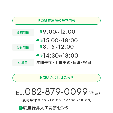
サカ緑井病院の基本情報
9:00~12:00
午前
診療時間
15:00~18:00
午後
8:15~12:00
午前
受付時間
14:30~18:00
午後
木曜午後・土曜午後・日曜・祝日
休診日
お問い合わせはこちら
082-879-0099
TEL.
（代表）
（受付時間：8：15～12：00／14：30～18：00）
広島緑井人工関節センター