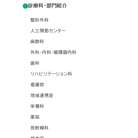
診療科・部門紹介
整形外科
人工関節センター
麻酔科
外科・内科・循環器内科
歯科
リハビリテーション科
看護部
地域連携室
栄養科
薬局
放射線科