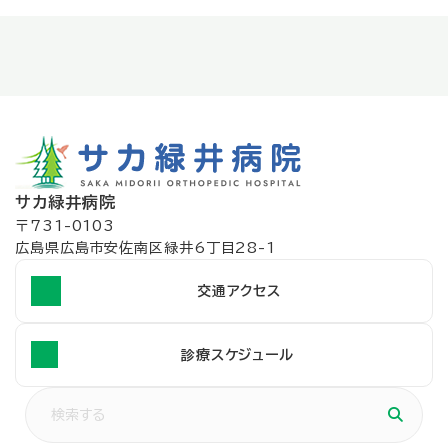
サカ緑井病院
〒731-0103
広島県広島市安佐南区緑井6丁目28-1
交通アクセス
診療スケジュール