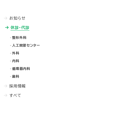
お知らせ
休診・代診
整形外科
人工関節センター
外科
内科
循環器内科
歯科
採用情報
すべて