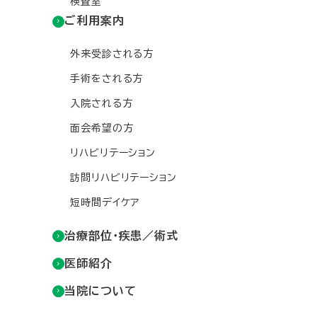
検査室
ご利用案内
外来受診される方
手術をされる方
入院される方
面会希望の方
リハビリテーション
訪問リハビリテーション
短時間デイケア
治療部位・疾患／術式
医師紹介
当院について