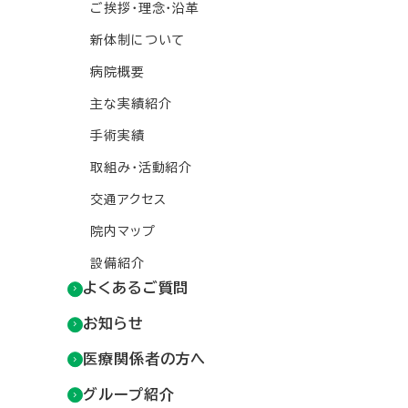
ご挨拶・理念・沿革
新体制について
病院概要
主な実績紹介
手術実績
取組み・活動紹介
交通アクセス
院内マップ
設備紹介
よくあるご質問
お知らせ
医療関係者の方へ
グループ紹介