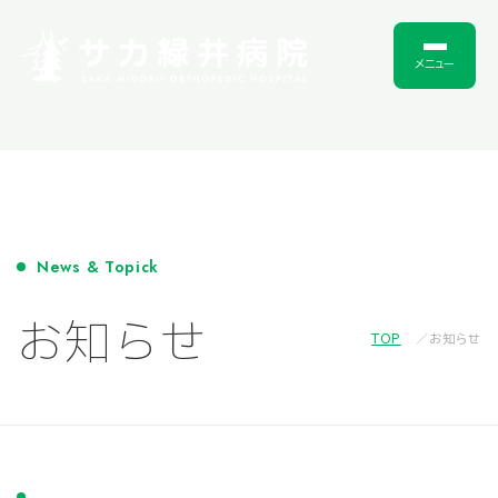
メニュー
News & Topick
お知らせ
TOP
お知らせ