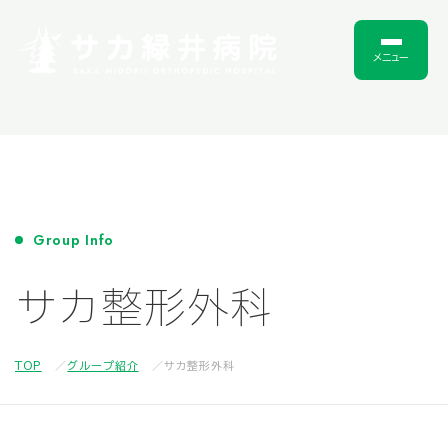
メニュー
Group Info
サカ整形外科
TOP
グループ紹介
サカ整形外科