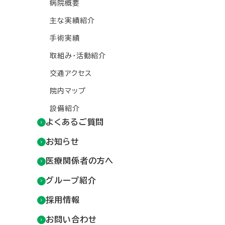
病院概要
主な実績紹介
手術実績
取組み・活動紹介
交通アクセス
院内マップ
設備紹介
よくあるご質問
お知らせ
医療関係者の方へ
グループ紹介
採用情報
お問い合わせ