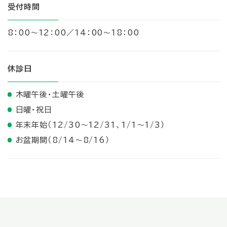
受付時間
8：00～12：00／14：00～18：00
休診日
木曜午後・土曜午後
日曜・祝日
年末年始（12/30～12/31、1/1～1/3）
お盆期間（8/14～8/16）