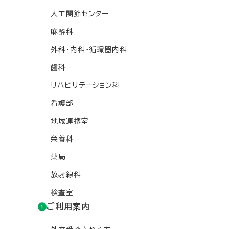
人工関節センター
麻酔科
外科・内科・循環器内科
歯科
リハビリテーション科
看護部
地域連携室
栄養科
薬局
放射線科
検査室
ご利用案内