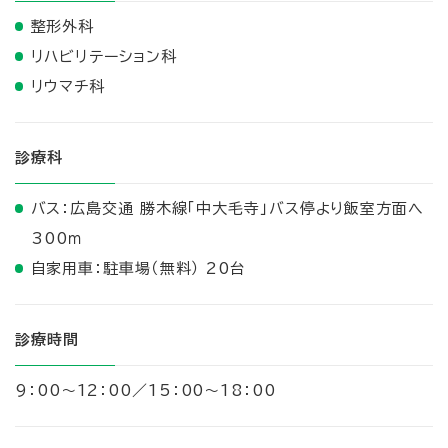
整形外科
リハビリテーション科
リウマチ科
診療科
バス：広島交通 勝木線「中大毛寺」バス停より飯室方面へ
300ｍ
自家用車：駐車場（無料） 20台
診療時間
9：00～12：00／15：00～18：00