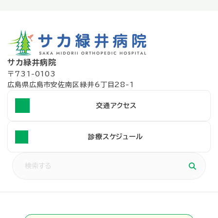
サカ緑井病院
〒731-0103
広島県広島市安佐南区緑井6丁目28-1
交通アクセス
診療スケジュール