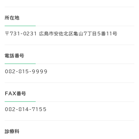
所在地
〒731-0231 広島市安佐北区亀山7丁目5番11号
電話番号
082-815-9999
FAX番号
082-814-7155
診療科