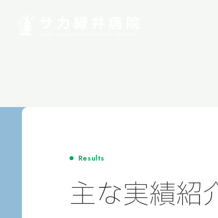
Results
主な実績紹