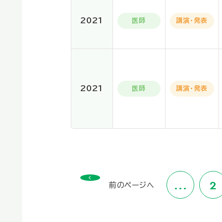
2021
医師
講演・発表
2021
医師
講演・発表
...
2
前のページへ