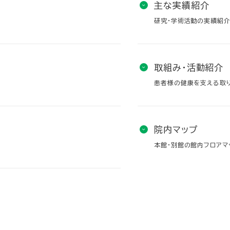
主な実績紹介
研究・学術活動の実績紹
取組み・活動紹介
患者様の健康を支える取
院内マップ
本館・別館の館内フロアマ