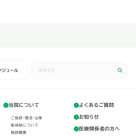
ケジュール
当院について
よくあるご質問
お知らせ
ご挨拶・理念・沿革
新体制について
医療関係者の方へ
病院概要