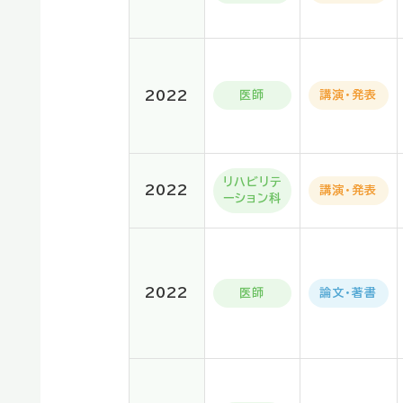
2022
医師
講演・発表
リハビリテ
2022
講演・発表
ーション科
2022
医師
論文・著書