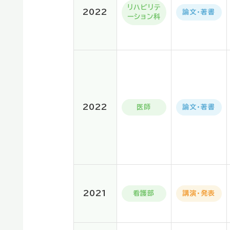
リハビリテ
2022
論文・著書
ーション科
2022
医師
論文・著書
2021
看護部
講演・発表