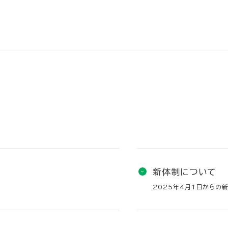
新体制について
2025年4月1日からの