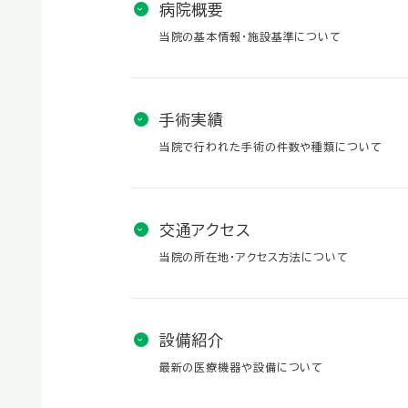
病院概要
当院の基本情報・施設基準について
手術実績
当院で行われた手術の件数や種類について
交通アクセス
当院の所在地・アクセス方法について
設備紹介
最新の医療機器や設備について