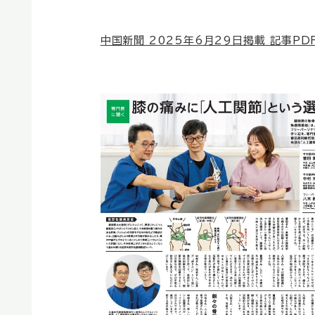
中国新聞 2025年6月29日掲載 記事PD