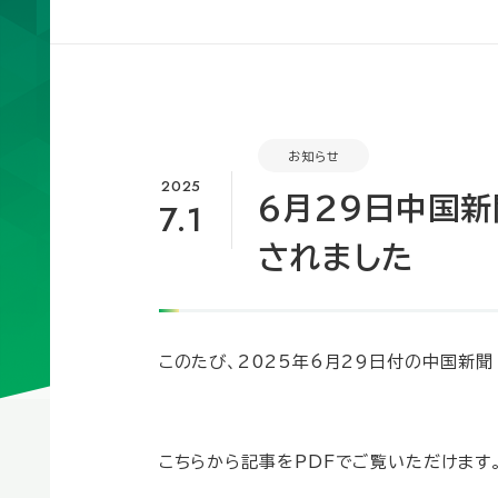
お知らせ
2025
6月29日中国
7.1
されました
このたび、2025年6月29日付の中国新
こちらから記事をPDFでご覧いただけます