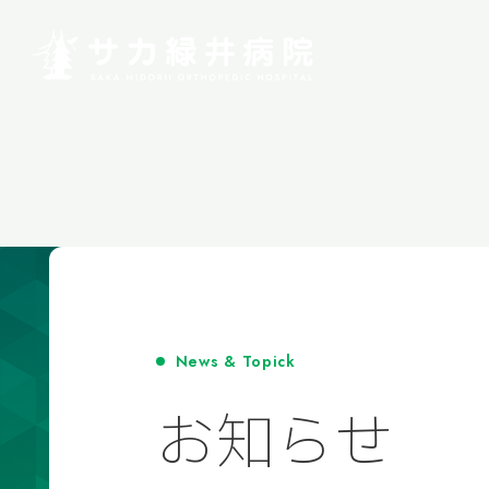
News & Topick
お知らせ