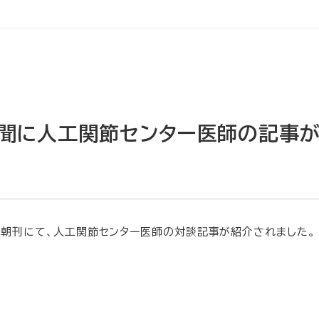
新聞に人工関節センター医師の記事
聞 朝刊にて、人工関節センター医師の対談記事が紹介されました。
。