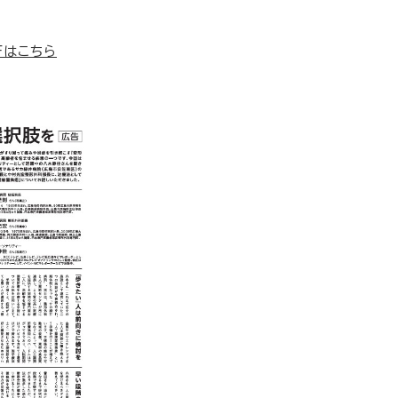
Fはこちら