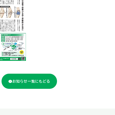
お知らせ一覧にもどる