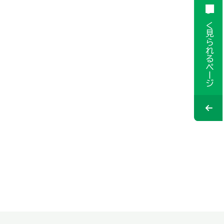
よく見られるページ