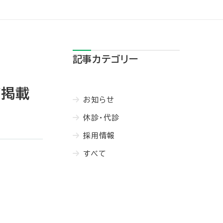
記事カテゴリー
が掲載
お知らせ
休診・代診
採用情報
すべて