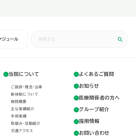
ケジュール
当院について
よくあるご質問
お知らせ
ご挨拶・理念・沿革
新体制について
医療関係者の方へ
病院概要
主な実績紹介
グループ紹介
手術実績
採用情報
取組み・活動紹介
交通アクセス
お問い合わせ