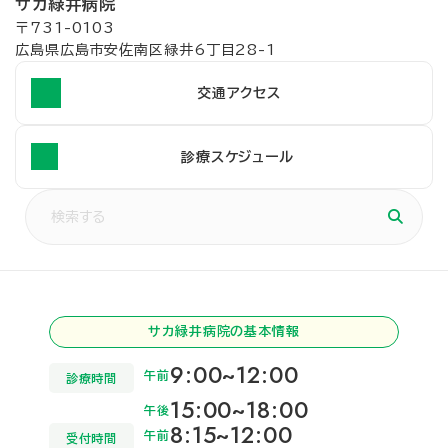
サカ緑井病院
〒731-0103
広島県広島市安佐南区緑井6丁目28-1
交通アクセス
診療スケジュール
サカ緑井病院の基本情報
9:00~12:00
午前
診療時間
15:00~18:00
午後
8:15~12:00
午前
受付時間