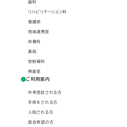
歯科
リハビリテーション科
看護部
地域連携室
栄養科
薬局
放射線科
検査室
ご利用案内
外来受診される方
手術をされる方
入院される方
面会希望の方