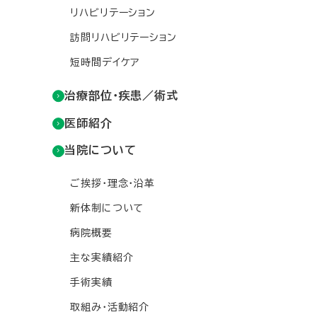
リハビリテーション
訪問リハビリテーション
短時間デイケア
治療部位・疾患／術式
医師紹介
当院について
ご挨拶・理念・沿革
新体制について
病院概要
主な実績紹介
手術実績
取組み・活動紹介