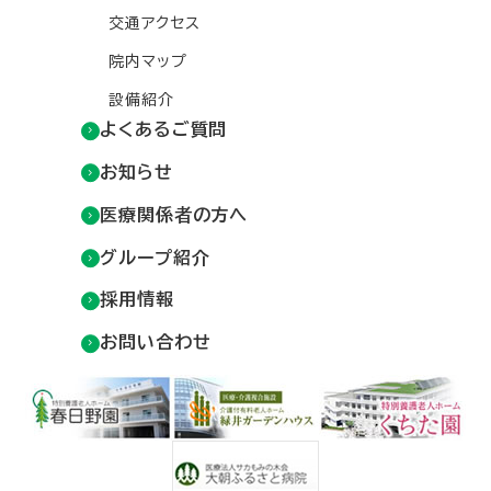
交通アクセス
院内マップ
設備紹介
よくあるご質問
お知らせ
医療関係者の方へ
グループ紹介
採用情報
お問い合わせ