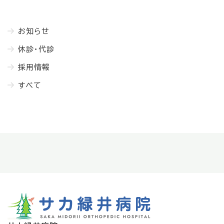
お知らせ
休診・代診
採用情報
すべて