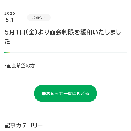
2026
5.1
お知らせ
５月１日(金)より面会制限を緩和いたしまし
た
・
面会希望の方
お知らせ一覧にもどる
記事カテゴリー