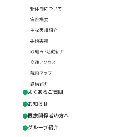
新体制について
病院概要
主な実績紹介
手術実績
取組み・活動紹介
交通アクセス
院内マップ
設備紹介
よくあるご質問
お知らせ
医療関係者の方へ
グループ紹介