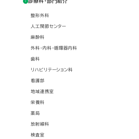
診療科・部門紹介
整形外科
人工関節センター
麻酔科
外科・内科・循環器内科
歯科
リハビリテーション科
看護部
地域連携室
栄養科
薬局
放射線科
検査室