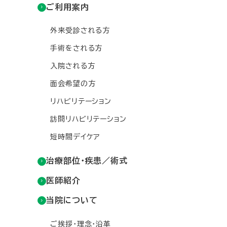
ご利用案内
外来受診される方
手術をされる方
入院される方
面会希望の方
リハビリテーション
訪問リハビリテーション
短時間デイケア
治療部位・疾患／術式
医師紹介
当院について
ご挨拶・理念・沿革