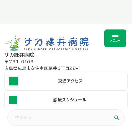
メニュー
サカ緑井病院
〒731-0103
広島県広島市安佐南区緑井6丁目28-1
交通アクセス
診療スケジュール